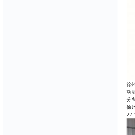
徐
功
分
徐
22-