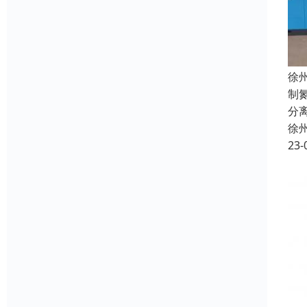
徐
制
分
徐
23-