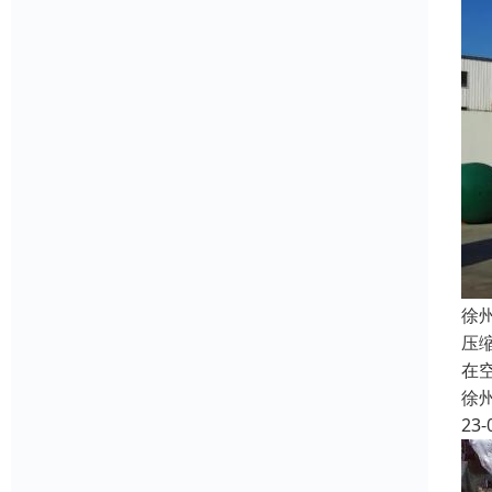
徐
压
在
徐
23-