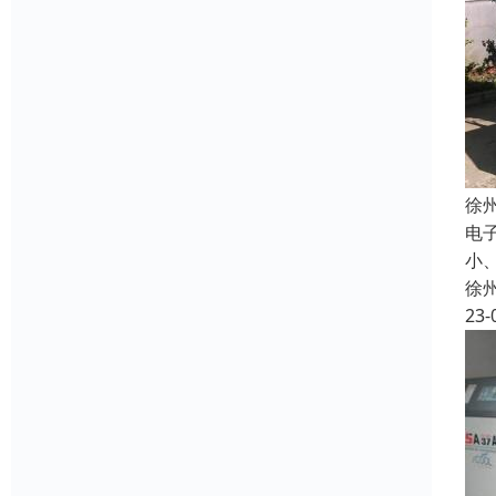
徐
电
小
徐
23-