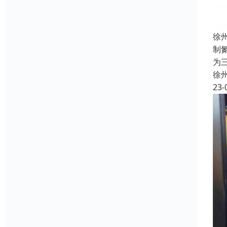
徐
制
为
徐
23-