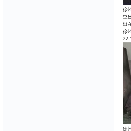
徐
空
出
徐
22-
徐