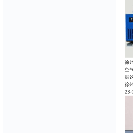
徐
空
据
徐
23-