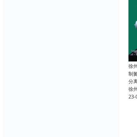
徐
制
分
徐
23-