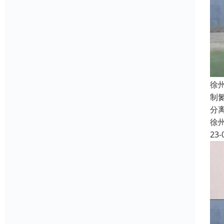
徐
制
分
徐
23-