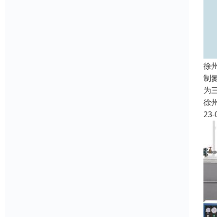
徐
制
为
徐
23-