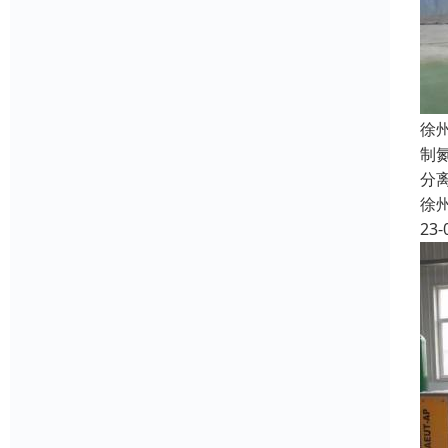
徐
制
分
徐
23-