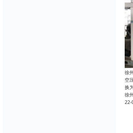
徐
空
换
徐
22-