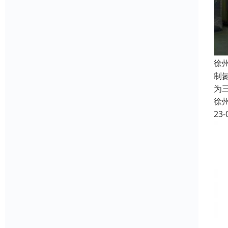
徐
制
为
徐
23-