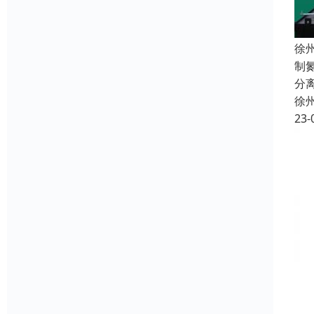
徐
制
分
徐
23-