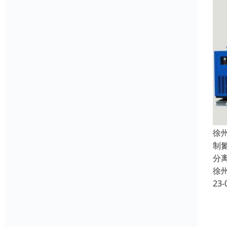
徐
制
分
徐
23-