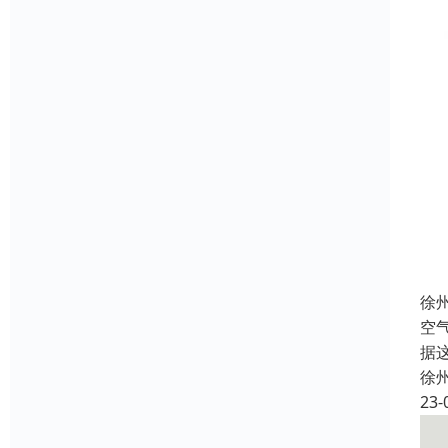
徐
空
据
徐
23-