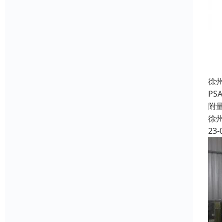
徐
P
附
徐
23-