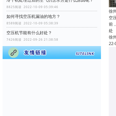
冷干机处理过后的空气仍含水分是什么原因呢？
8825阅读 2022-10-09 05:39:46
徐
如何寻找空压机漏油的地方？
空
8589阅读 2022-10-09 05:38:39
前
处
空压机节能有什么好处？
徐
7426阅读 2022-09-26 21:38:58
22-