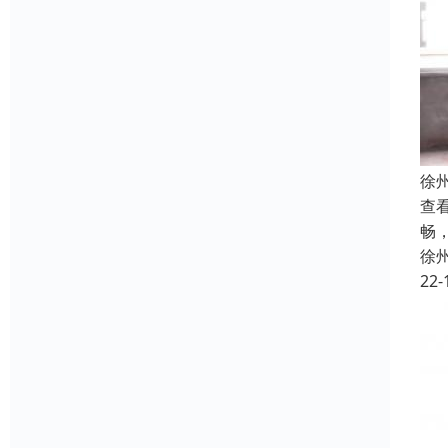
徐
查
畅
徐
22-