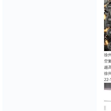
徐
空
越
徐
22-