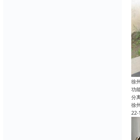
徐
功
分
徐
22-