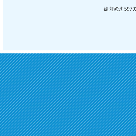
被浏览过 597