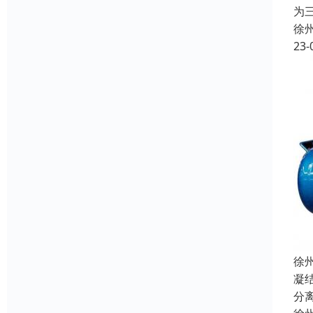
为
徐
23-
徐
凝
分