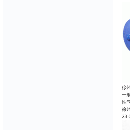
徐
一
性
徐
23-