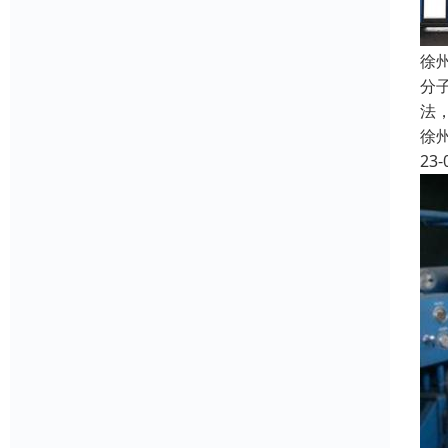
徐
分
法
徐
23-