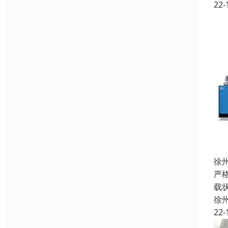
22-
徐
严
载
徐
22-