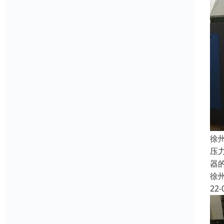
徐
压
器
徐
22-