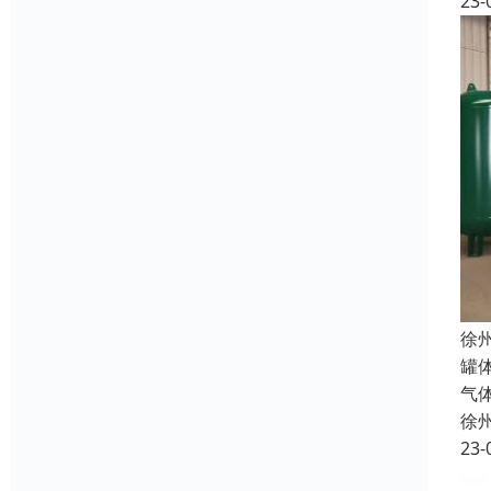
23-
徐
罐
气
徐
23-