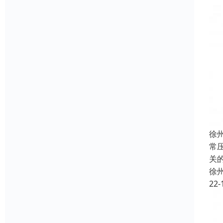
徐
常
关
徐
22-