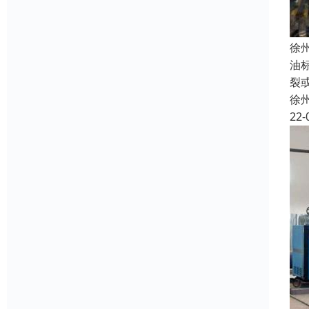
徐
油
裂
徐
22-