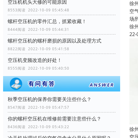
空压机机头大修的可能原因
徐
8553阅读 2022-10-09 05:45:48
空
场
螺杆空压机的零件汇总，抓紧收藏！
徐
8444阅读 2022-10-09 05:44:31
22-
螺杆空压机的螺杆磨损的原因以及处理方式
8822阅读 2022-10-09 05:41:58
空压机变频改造的好处！
8555阅读 2022-10-09 05:40:50
秋季空压机的保养你需要关注些什么？
8547阅读 2022-10-09 05:47:57
你的螺杆空压机在维修前需要注意些什么？
8436阅读 2022-10-09 05:43:22
徐
空