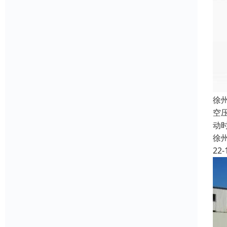
徐
空
动
徐
22-