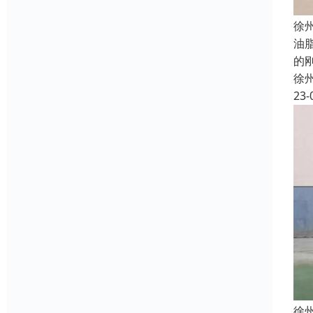
徐
油
的
徐
23-
徐