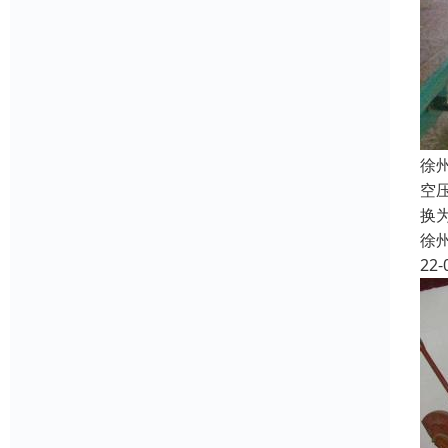
徐
空
换
徐
22-