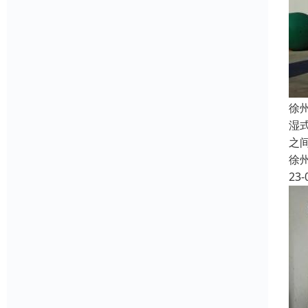
徐
湿
之
徐
23-