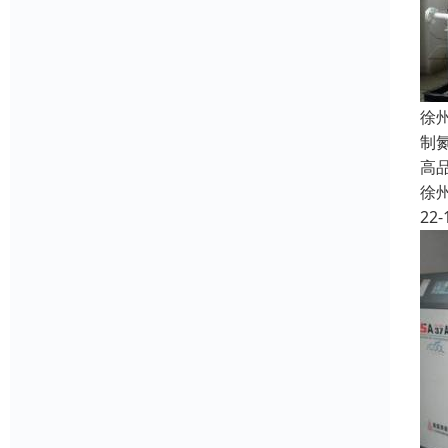
徐
制
高
徐
22-