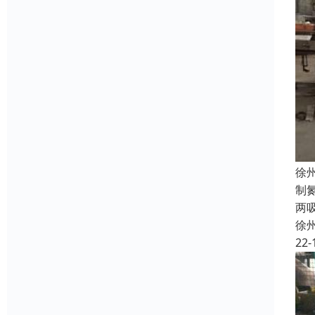
徐
制
两
徐
22-