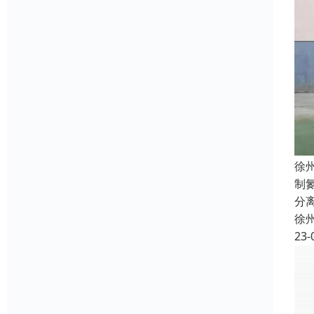
徐
制
分
徐
23-