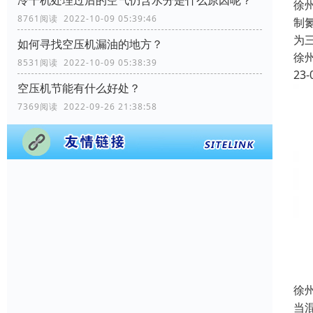
冷干机处理过后的空气仍含水分是什么原因呢？
徐
8761阅读 2022-10-09 05:39:46
制
为
如何寻找空压机漏油的地方？
徐
8531阅读 2022-10-09 05:38:39
23-
空压机节能有什么好处？
7369阅读 2022-09-26 21:38:58
徐
当