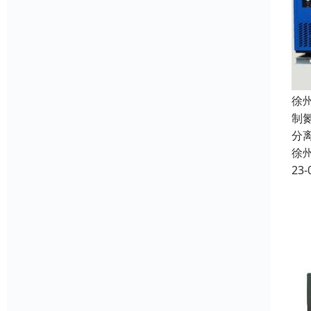
徐
制
分
徐
23-