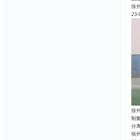
徐
23-
徐
制
分
徐