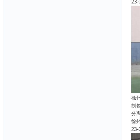
23-
徐
制
分
徐
23-