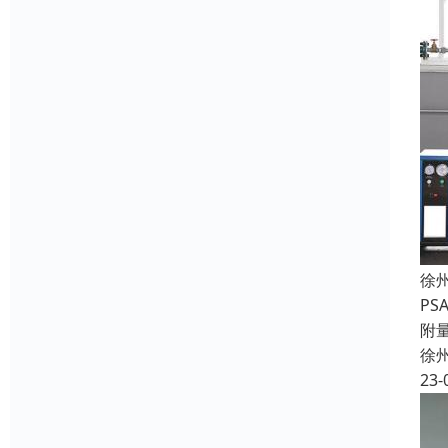
徐
P
附
徐
23-