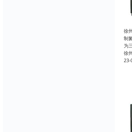
徐
制
为
徐
23-