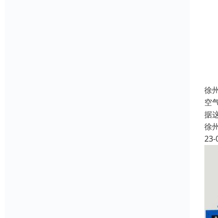
徐
空
据
徐
23-